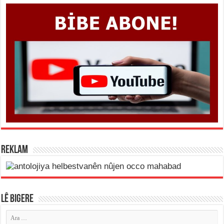
REKLAM
LÊ BIGERE