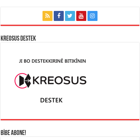
KREOSUS DESTEK
BİBE ABONE!