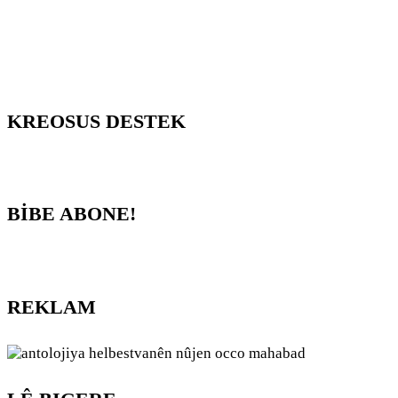
KREOSUS DESTEK
BİBE ABONE!
REKLAM