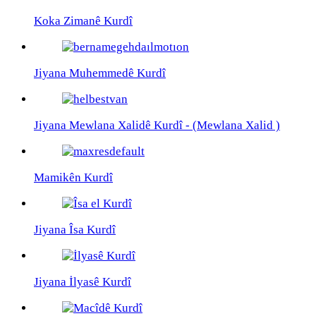
Koka Zimanê Kurdî
Jiyana Muhemmedê Kurdî
Jiyana Mewlana Xalidê Kurdî - (Mewlana Xalid )
Mamikên Kurdî
Jiyana Îsa Kurdî
Jiyana İlyasê Kurdî