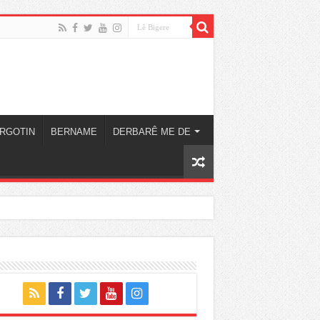
RGOTIN
BERNAME
DERBARÊ ME DE