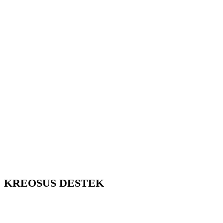
KREOSUS DESTEK