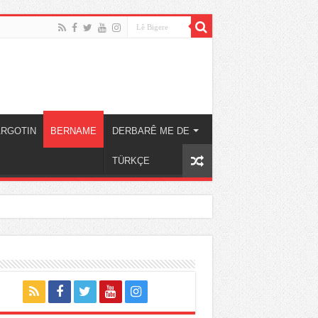
ARGOTIN
BERNAME
DERBARÊ ME DE
TÜRKÇE