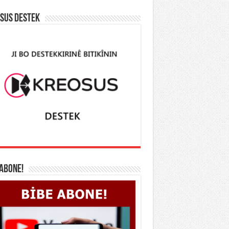
SUS DESTEK
 ABONE!