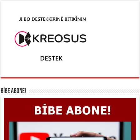
BİBE ABONE!