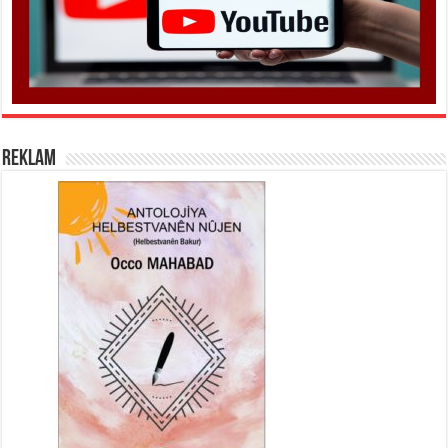
REKLAM