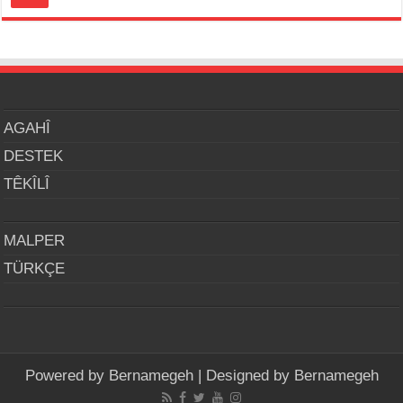
AGAHÎ
DESTEK
TÊKÎLÎ
MALPER
TÜRKÇE
Powered by
Bernamegeh
| Designed by
Bernamegeh