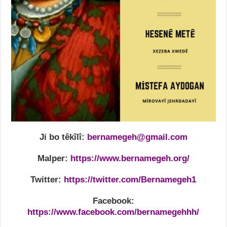
Ji bo têkîlî:
bernamegeh@gmail.com
Malper:
https://www.bernamegeh.org/
Twitter:
https://twitter.com/Bernamegeh1
Facebook:
https://www.facebook.com/bernamegehhh/