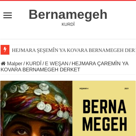
Bernamegeh
KURDÎ
HEJMARA ŞEŞEMÎN YA KOVARA BERNAMEGEH DER
Malper
/
KURDÎ
/
E WEŞAN
/
HEJMARA ÇAREMÎN YA
KOVARA BERNAMEGEH DERKET