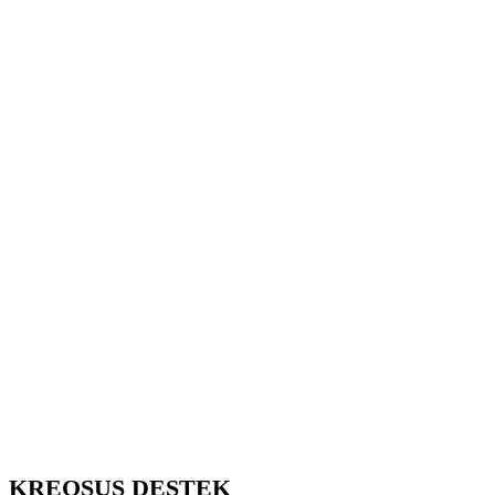
KREOSUS DESTEK