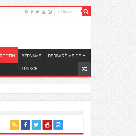
RGOTIN
BERNAME
DERBARÊ ME DE
TÜRKÇE