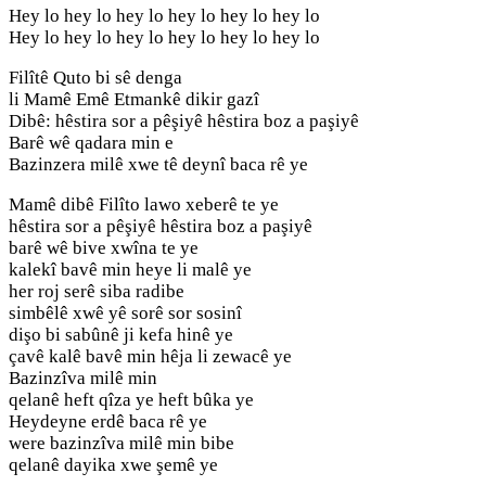
Hey lo hey lo hey lo hey lo hey lo hey lo
Hey lo hey lo hey lo hey lo hey lo hey lo
Filîtê Quto bi sê denga
li Mamê Emê Etmankê dikir gazî
Dibê: hêstira sor a pêşiyê hêstira boz a paşiyê
Barê wê qadara min e
Bazinzera milê xwe tê deynî baca rê ye
Mamê dibê Filîto lawo xeberê te ye
hêstira sor a pêşiyê hêstira boz a paşiyê
barê wê bive xwîna te ye
kalekî bavê min heye li malê ye
her roj serê siba radibe
simbêlê xwê yê sorê sor sosinî
dişo bi sabûnê ji kefa hinê ye
çavê kalê bavê min hêja li zewacê ye
Bazinzîva milê min
qelanê heft qîza ye heft bûka ye
Heydeyne erdê baca rê ye
were bazinzîva milê min bibe
qelanê dayika xwe şemê ye