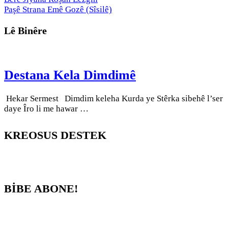
Paşê
Strana Emê Gozê (Sîsilê)
Lê Binêre
Destana Kela Dimdimê
Hekar Sermest Dimdim keleha Kurda ye Stêrka sibehê l’ser
daye Îro li me hawar …
KREOSUS DESTEK
BİBE ABONE!