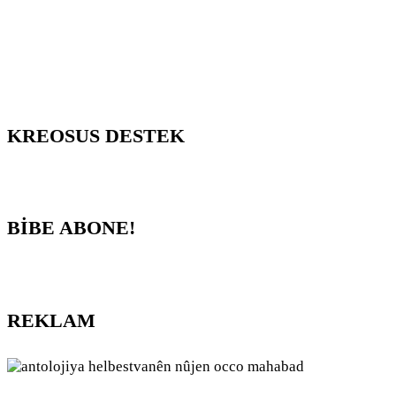
KREOSUS DESTEK
BİBE ABONE!
REKLAM