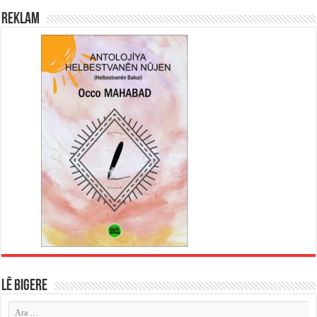
REKLAM
LÊ BIGERE