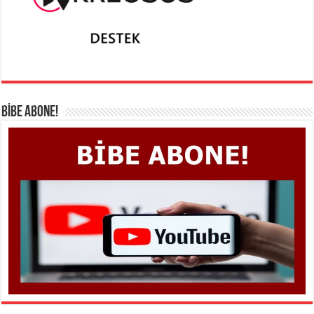
BİBE ABONE!