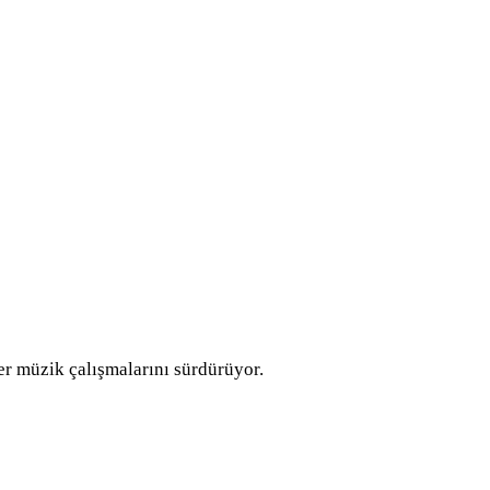
r müzik çalışmalarını sürdürüyor.