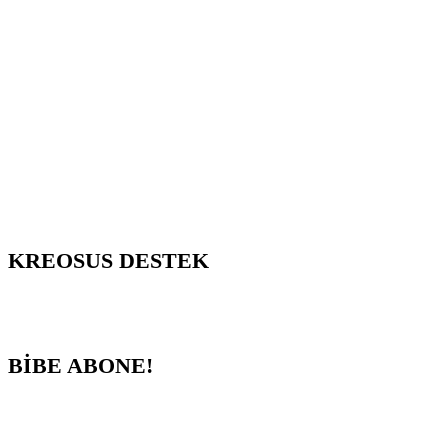
KREOSUS DESTEK
BİBE ABONE!