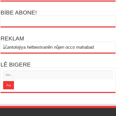
BİBE ABONE!
REKLAM
LÊ BIGERE