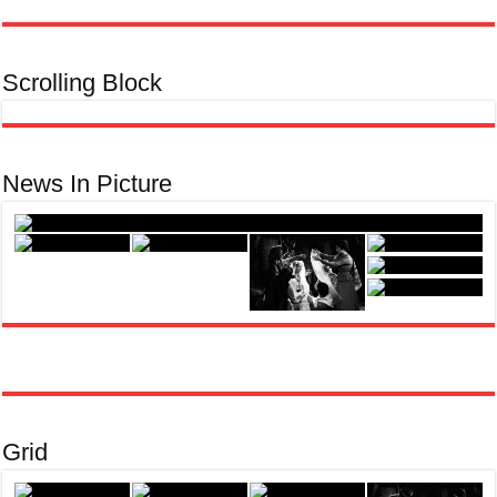
Scrolling Block
News In Picture
Grid