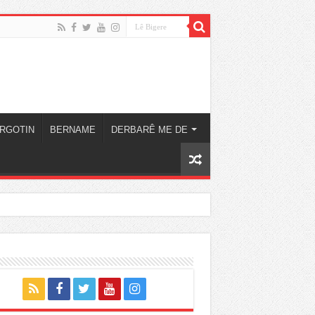
RGOTIN
BERNAME
DERBARÊ ME DE