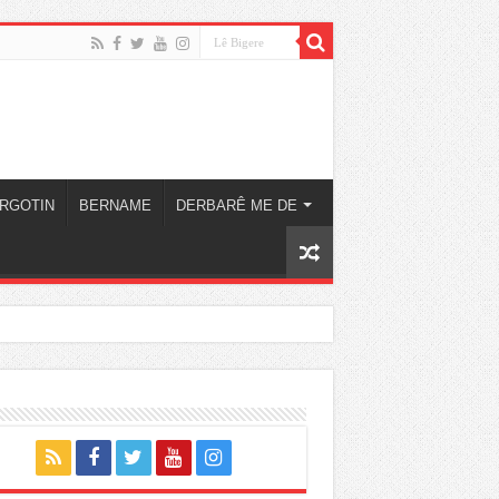
RGOTIN
BERNAME
DERBARÊ ME DE