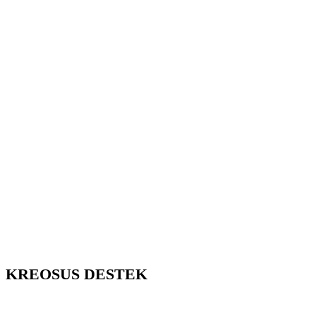
KREOSUS DESTEK