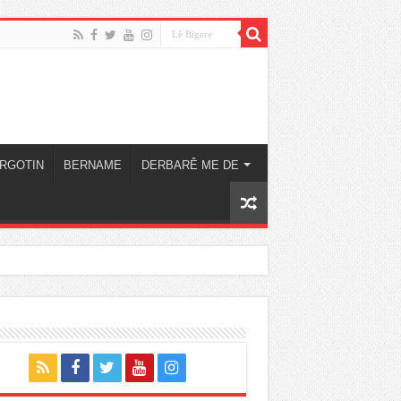
RGOTIN
BERNAME
DERBARÊ ME DE