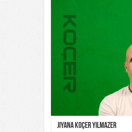
Jiyana Koçer Yılmazer