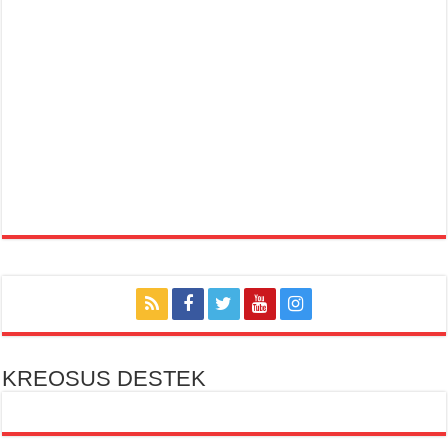
KREOSUS DESTEK