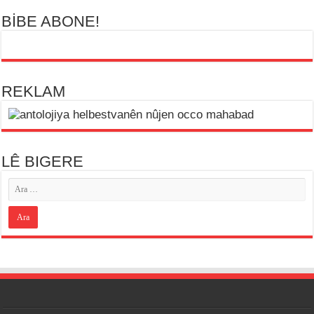
BİBE ABONE!
REKLAM
LÊ BIGERE