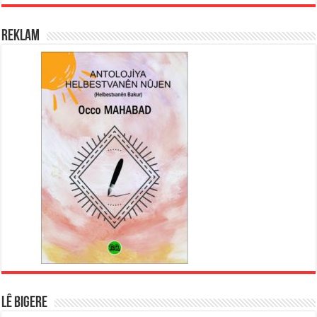
REKLAM
LÊ BIGERE