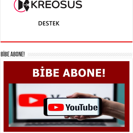
BİBE ABONE!