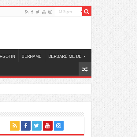
RGOTIN
BERNAME
DERBARÊ ME DE