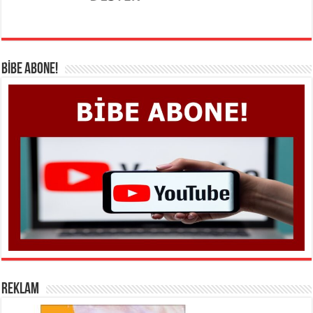
BİBE ABONE!
REKLAM