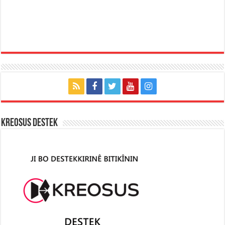
KREOSUS DESTEK