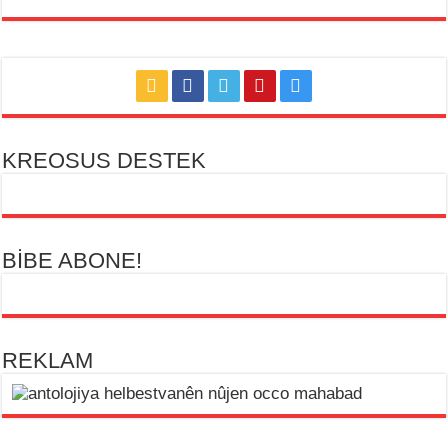
KREOSUS DESTEK
BİBE ABONE!
REKLAM