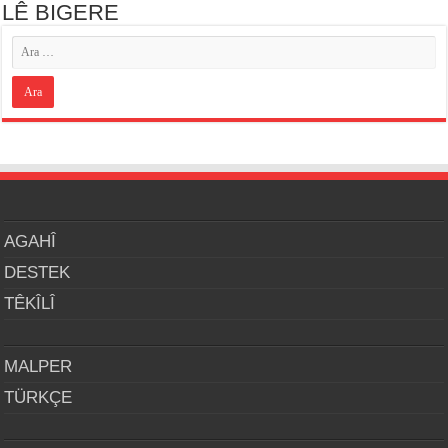
LÊ BIGERE
AGAHÎ
DESTEK
TÊKÎLÎ
MALPER
TÜRKÇE