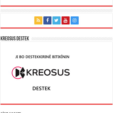
KREOSUS DESTEK