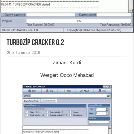
TURBOZİP CRACKER 0.2
2 Temmuz 2019
Ziman: Kurdî
Werger: Occo Mahabad