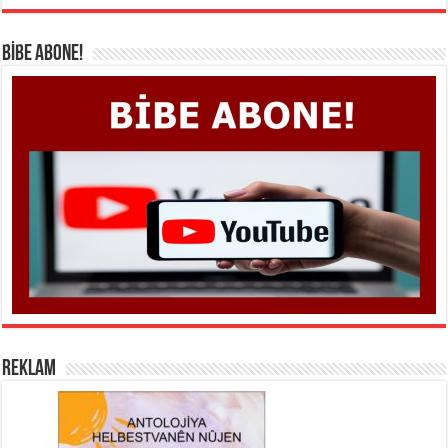
BİBE ABONE!
REKLAM