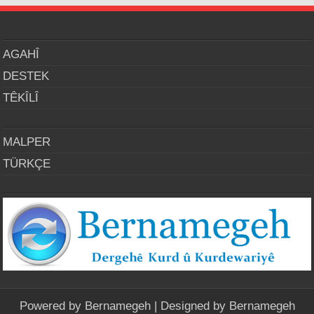
AGAHÎ
DESTEK
TÊKÎLÎ
MALPER
TÜRKÇE
Powered by
Bernamegeh
| Designed by
Bernamegeh