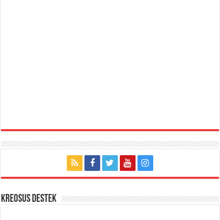
KREOSUS DESTEK