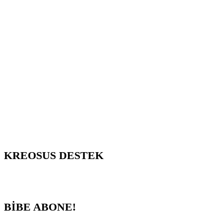
KREOSUS DESTEK
BİBE ABONE!