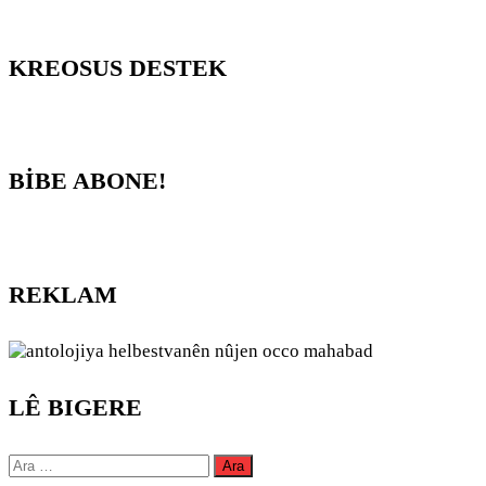
KREOSUS DESTEK
BİBE ABONE!
REKLAM
LÊ BIGERE
Arama: