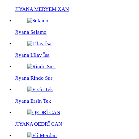
JİYANA MERYEM XAN
Jiyana Selamo
Jiyana Lîlav Îsa
Jiyana Rindo Sur
Jiyana Ersîn Tek
JIYANA QEDRÎ CAN