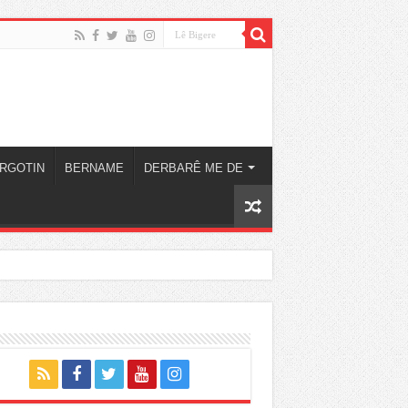
RGOTIN
BERNAME
DERBARÊ ME DE