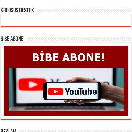
KREOSUS DESTEK
BİBE ABONE!