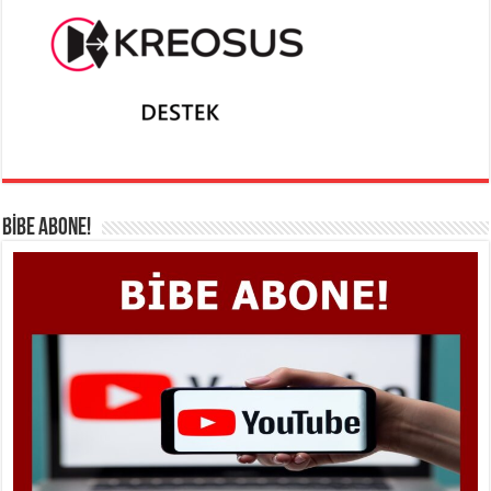
BİBE ABONE!