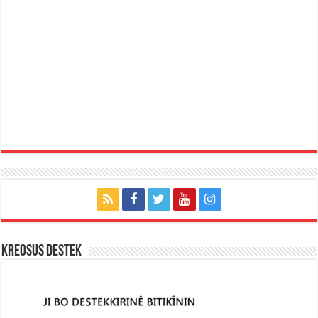
KREOSUS DESTEK