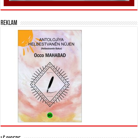
REKLAM