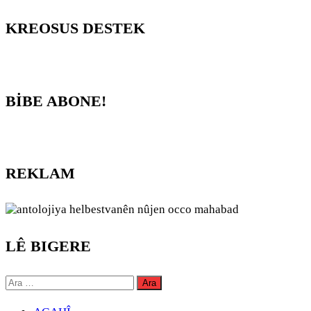
KREOSUS DESTEK
BİBE ABONE!
REKLAM
LÊ BIGERE
Arama: