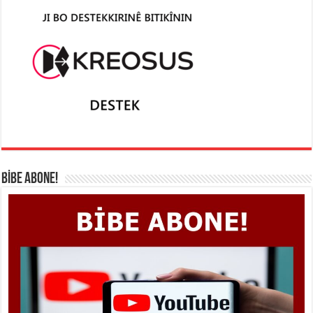
BİBE ABONE!