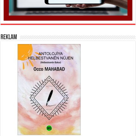
REKLAM