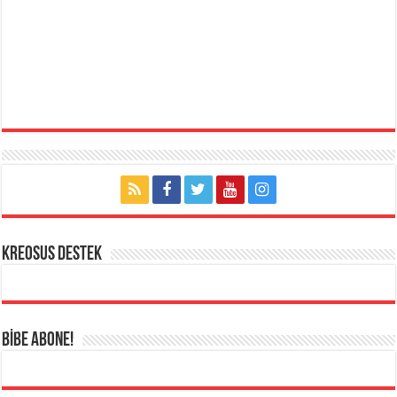
KREOSUS DESTEK
BİBE ABONE!