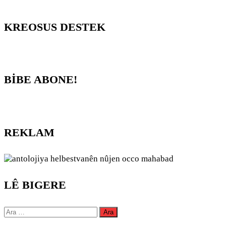
KREOSUS DESTEK
BİBE ABONE!
REKLAM
LÊ BIGERE
Arama: