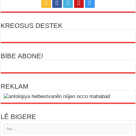
KREOSUS DESTEK
BİBE ABONE!
REKLAM
LÊ BIGERE