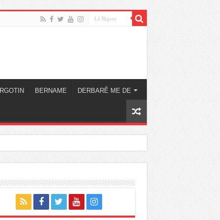
RGOTIN
BERNAME
DERBARÊ ME DE