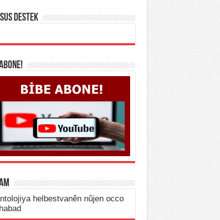
SUS DESTEK
 ABONE!
LAM