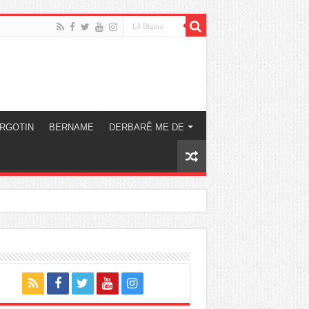
RGOTIN
BERNAME
DERBARÊ ME DE