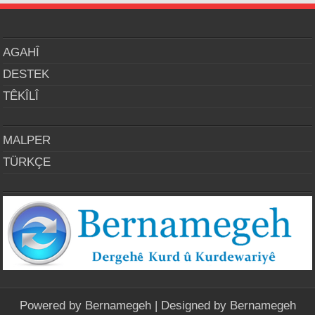
AGAHÎ
DESTEK
TÊKÎLÎ
MALPER
TÜRKÇE
Powered by
Bernamegeh
| Designed by
Bernamegeh