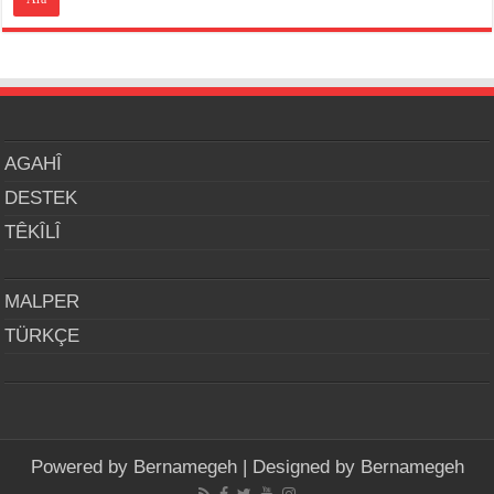
AGAHÎ
DESTEK
TÊKÎLÎ
MALPER
TÜRKÇE
Powered by
Bernamegeh
| Designed by
Bernamegeh