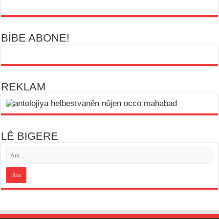
BİBE ABONE!
REKLAM
LÊ BIGERE