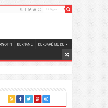
RGOTIN
BERNAME
DERBARÊ ME DE