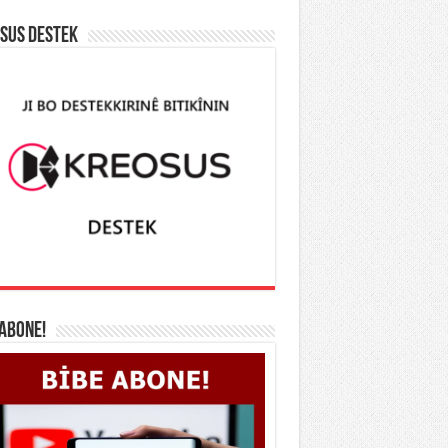
SUS DESTEK
 ABONE!