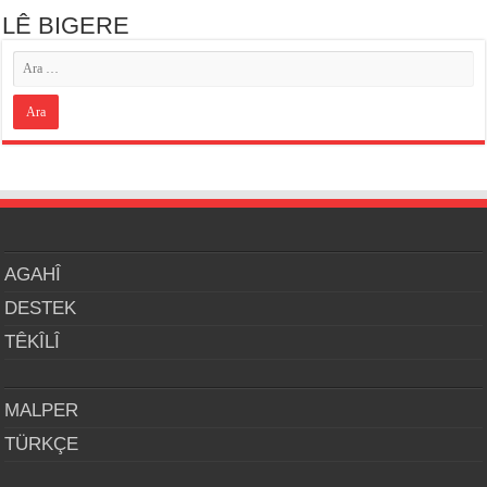
LÊ BIGERE
AGAHÎ
DESTEK
TÊKÎLÎ
MALPER
TÜRKÇE