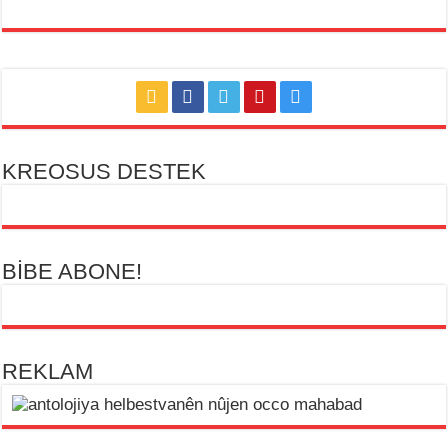
KREOSUS DESTEK
BİBE ABONE!
REKLAM