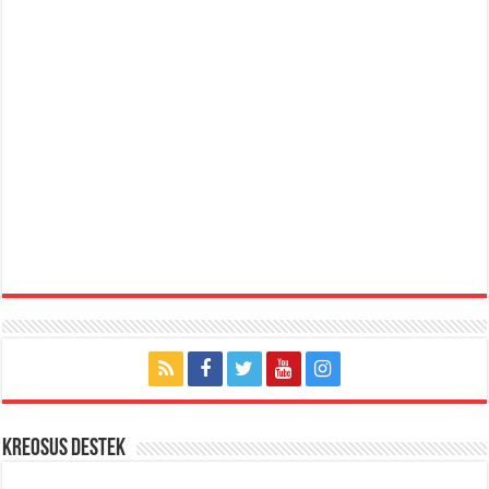
KREOSUS DESTEK