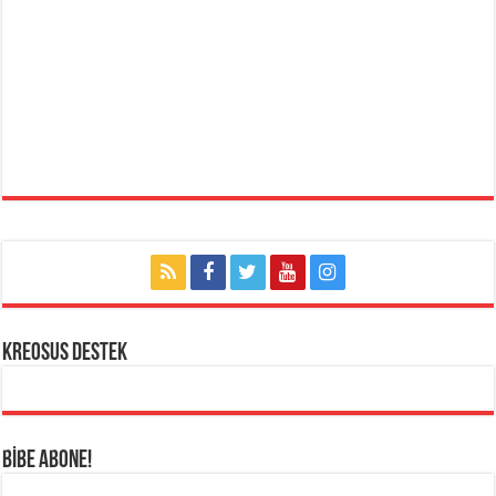
KREOSUS DESTEK
BİBE ABONE!