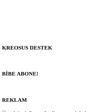
KREOSUS DESTEK
BİBE ABONE!
REKLAM