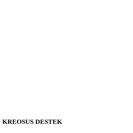
KREOSUS DESTEK