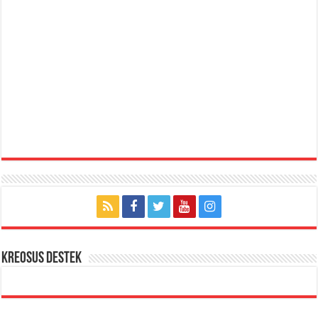
KREOSUS DESTEK