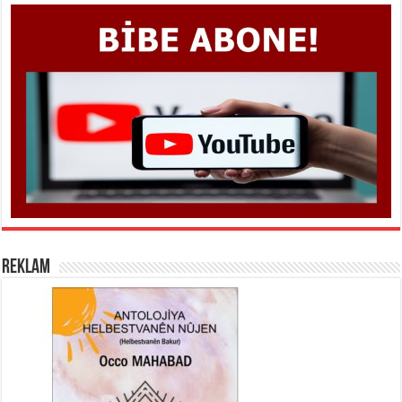
REKLAM