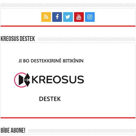
KREOSUS DESTEK
BİBE ABONE!